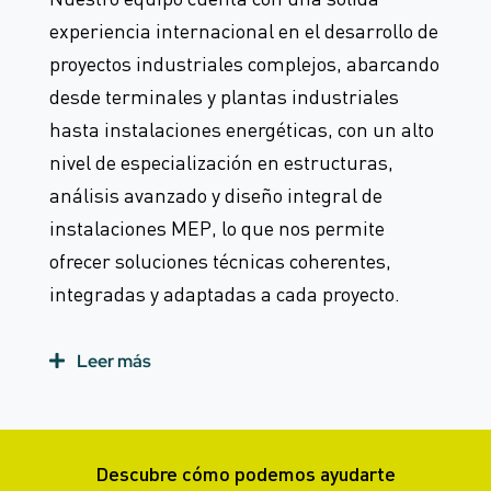
experiencia internacional en el desarrollo de
proyectos industriales complejos, abarcando
desde terminales y plantas industriales
hasta instalaciones energéticas, con un alto
nivel de especialización en estructuras,
análisis avanzado y diseño integral de
instalaciones MEP, lo que nos permite
ofrecer soluciones técnicas coherentes,
integradas y adaptadas a cada proyecto.
Leer más
Descubre cómo podemos ayudarte