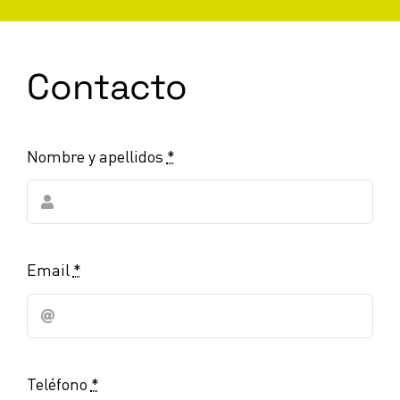
Contacto
Nombre y apellidos
*
Email
*
Teléfono
*