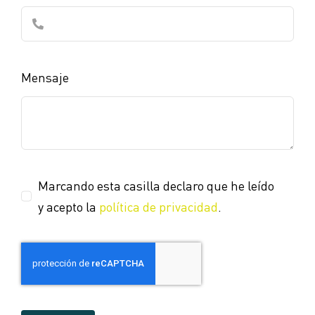
Mensaje
Marcando esta casilla declaro que he leído
y acepto la
política de privacidad
.