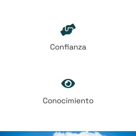
Confianza
Conocimiento