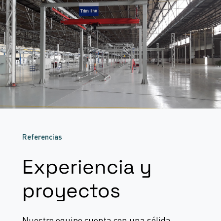
Referencias
Experiencia y
proyectos
Nuestro equipo cuenta con una sólida