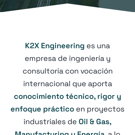
K2X Engineering
es una
empresa de ingeniería y
consultoría con vocación
internacional que aporta
conocimiento técnico, rigor y
enfoque práctico
en proyectos
industriales de
Oil & Gas,
Manufacturing y Energía
, a lo