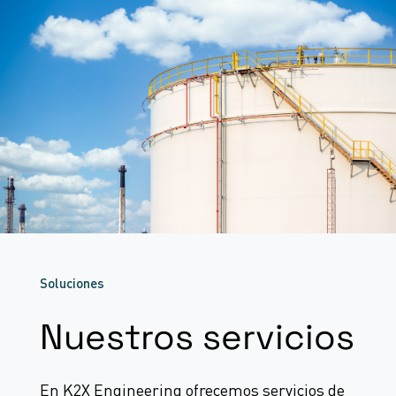
Soluciones
Nuestros servicios
En K2X Engineering ofrecemos servicios de