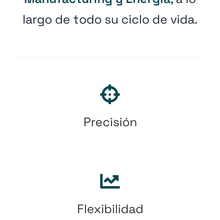
largo de todo su ciclo de vida.
Precisión
Flexibilidad