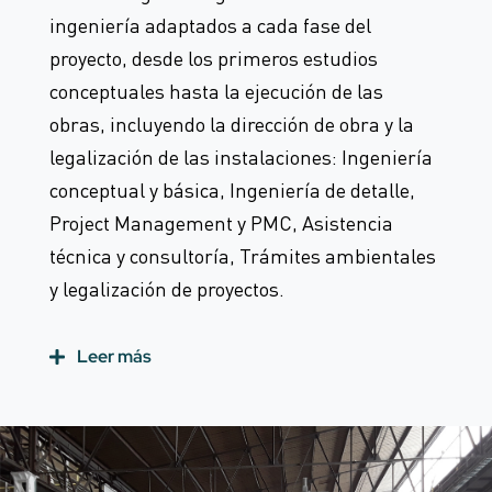
ingeniería adaptados a cada fase del
proyecto, desde los primeros estudios
conceptuales hasta la ejecución de las
obras, incluyendo la dirección de obra y la
legalización de las instalaciones: Ingeniería
conceptual y básica, Ingeniería de detalle,
Project Management y PMC, Asistencia
técnica y consultoría, Trámites ambientales
y legalización de proyectos.
Leer más